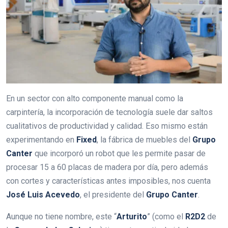
En un sector con alto componente manual como la
carpintería, la incorporación de tecnología suele dar saltos
cualitativos de productividad y calidad. Eso mismo están
experimentando en
Fixed
, la fábrica de muebles del
Grupo
Canter
que incorporó un robot que les permite pasar de
procesar 15 a 60 placas de madera por día, pero además
con cortes y características antes imposibles, nos cuenta
José
Luis Acevedo
, el presidente del
Grupo Canter
.
Aunque no tiene nombre, este “
Arturito
” (como el
R2D2
de