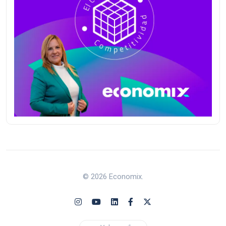
© 2026 Economix.