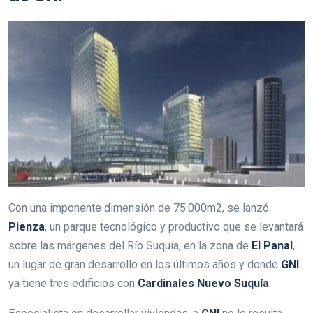
Con una imponente dimensión de 75.000m2, se lanzó
Pienza
, un parque tecnológico y productivo que se levantará
sobre las márgenes del Río Suquía, en la zona de
El Panal
,
un lugar de gran desarrollo en los últimos años y donde
GNI
ya tiene tres edificios con
Cardinales Nuevo Suquía
.