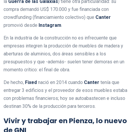
la
Guerra de las Galaxias
) tiene otra particularidad: su
compra demandó US$ 170.000 y fue financiada con
crowdfunding (financiamiento colectivo) que
Canter
promovió desde
Instagram
.
En la industria de la construcción no es infrecuente que
empresas integren la producción de muebles de madera y
aberturas de aluminios, dos áreas sensibles a los
presupuestos y que -además- suelen tener demoras en un
momento crítico: el final de obra.
De hecho,
Fixed
nació en 2014 cuando
Canter
tenía que
entregar 3 edificios y el proveedor de esos muebles estaba
con problemas financieros; hoy se autoabastecen e incluso
destinan 30% de la producción para terceros.
Vivir y trabajar en Pienza, lo nuevo
de GNI