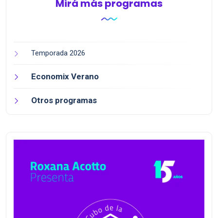
Mirá más programas
Temporada 2026
Economix Verano
Otros programas