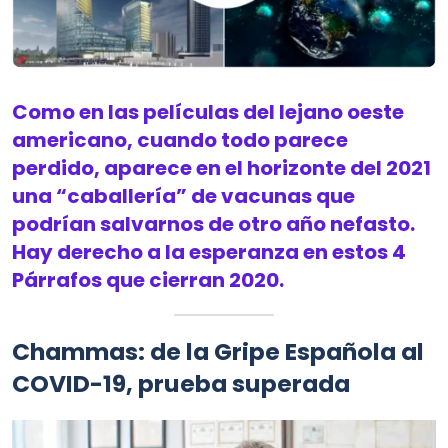
Como en las películas del lejano oeste
americano, cuando todo parece
perdido, aparece en el horizonte del 2021
una “caballería” de vacunas que
podrían salvarnos de otro año nefasto.
Hay derecho a la esperanza en estos 4
Párrafos que cierran 2020.
Chammas: de la Gripe Española al
COVID-19, prueba superada