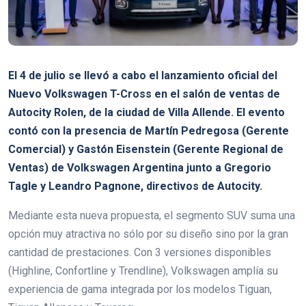
El 4 de julio se llevó a cabo el lanzamiento oficial del
Nuevo Volkswagen T-Cross en el salón de ventas de
Autocity Rolen, de la ciudad de Villa Allende.
El evento
contó con la presencia de Martín Pedregosa (Gerente
Comercial) y Gastón Eisenstein (Gerente Regional de
Ventas) de Volkswagen Argentina junto a Gregorio
Tagle y Leandro Pagnone, directivos de Autocity.
Mediante esta nueva propuesta, el segmento SUV suma una
opción muy atractiva no sólo por su diseño sino por la gran
cantidad de prestaciones. Con 3 versiones disponibles
(Highline, Confortline y Trendline), Volkswagen amplía su
experiencia de gama integrada por los modelos Tiguan,