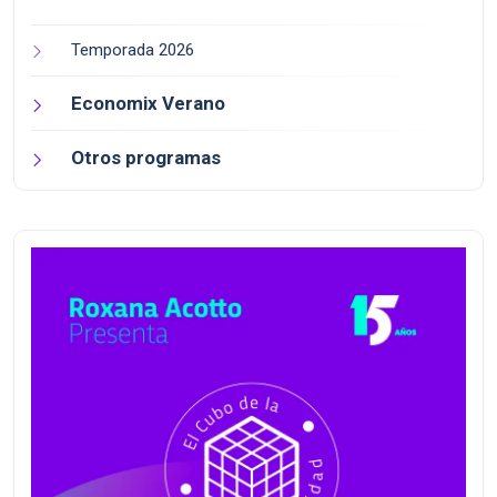
Temporada 2026
Economix Verano
Otros programas