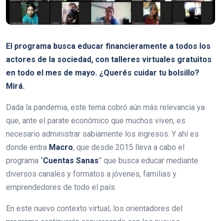
El programa busca educar financieramente a todos los
actores de la sociedad, con talleres virtuales gratuitos
en todo el mes de mayo. ¿Querés cuidar tu bolsillo?
Mirá.
Dada la pandemia, este tema cobró aún más relevancia ya
que, ante el parate económico que muchos viven, es
necesario administrar sabiamente los ingresos. Y ahí es
donde entra
Macro
, que desde 2015 lleva a cabo el
programa “
Cuentas Sanas
” que busca educar mediante
diversos canales y formatos a jóvenes, familias y
emprendedores de todo el país.
En este nuevo contexto virtual, los orientadores del