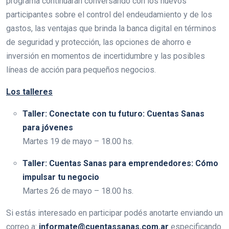
programa continuarán conversando con los nuevos
participantes sobre el control del endeudamiento y de los
gastos, las ventajas que brinda la banca digital en términos
de seguridad y protección, las opciones de ahorro e
inversión en momentos de incertidumbre y las posibles
líneas de acción para pequeños negocios.
Los talleres
Taller: Conectate con tu futuro: Cuentas Sanas
para jóvenes
Martes 19 de mayo – 18.00 hs.
Taller: Cuentas Sanas para emprendedores: Cómo
impulsar tu negocio
Martes 26 de mayo – 18.00 hs.
Si estás interesado en participar podés anotarte enviando un
correo a:
informate@cuentassanas.com.ar
especificando