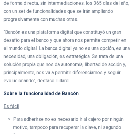
de forma directa, sin intermediaciones, los 365 días del año,
con un set de funcionalidades que se irán ampliando
progresivamente con muchas otras.
“Bancón es una plataforma digital que constituyó un gran
desafío para el banco y que ahora nos permite competir en
el mundo digital. La banca digital ya no es una opción, es una
necesidad, una obligación, es estratégica. Se trata de una
solución propia que nos da autonomía, libertad de acción y,
principalmente, nos va a permitir diferenciarnos y seguir
evolucionando”, destacó Tillard.
Sobre la funcionalidad de Bancón
Es fácil
Para adherirse no es necesario ir al cajero por ningún
motivo, tampoco para recuperar la clave, ni segundo