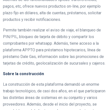
pagos, etc, ofrece nuevos productos on-line, por ejemplo
plazo fijo en dólares, alta de cuentas, préstamos, solicitar
productos y recibir notificaciones.
Permite también realizar el aviso de viaje, el blanqueo de
PIN/PIL, bloqueo de tarjeta de débito y compartir los
comprobantes por whatsapp. Además, tiene acceso a la
plataforma APPTO para préstamos hipotecarios, línea de
préstamo Dale Gas, información sobre las promociones de
tarjetas de crédito, geolocalización de sucursales y cajeros.
Sobre la construcción
La construcción de esta plataforma demandó un enorme
trabajo tecnológico, de casi dos años, en el que participaron
las distintas áreas de sistemas en su conjunto y varios
proveedores. Además, desde el inicio del proyecto, se