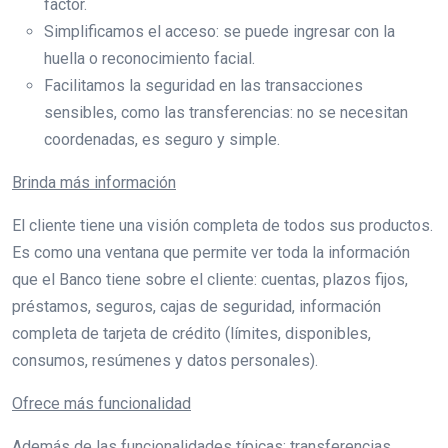
factor.
Simplificamos el acceso: se puede ingresar con la
huella o reconocimiento facial.
Facilitamos la seguridad en las transacciones
sensibles, como las transferencias: no se necesitan
coordenadas, es seguro y simple.
Brinda más información
El cliente tiene una visión completa de todos sus productos.
Es como una ventana que permite ver toda la información
que el Banco tiene sobre el cliente: cuentas, plazos fijos,
préstamos, seguros, cajas de seguridad, información
completa de tarjeta de crédito (límites, disponibles,
consumos, resúmenes y datos personales).
Ofrece más funcionalidad
Además de las funcionalidades típicas: transferencias,