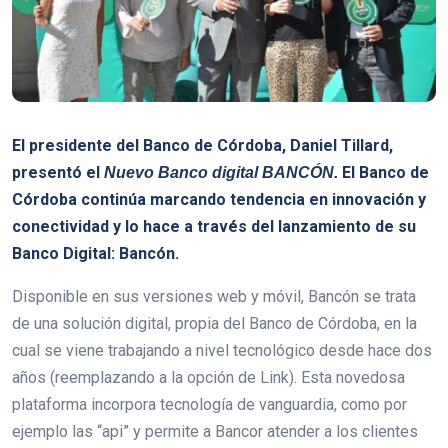
El presidente del Banco de Córdoba, Daniel Tillard,
presentó el
El Banco de
Nuevo Banco digital BANCÓN.
Córdoba continúa marcando tendencia en innovación y
conectividad y lo hace a través del lanzamiento de su
Banco Digital: Bancón.
Disponible en sus versiones web y móvil, Bancón se trata
de una solución digital, propia del Banco de Córdoba, en la
cual se viene trabajando a nivel tecnológico desde hace dos
años (reemplazando a la opción de Link). Esta novedosa
plataforma incorpora tecnología de vanguardia, como por
ejemplo las “api” y permite a Bancor atender a los clientes