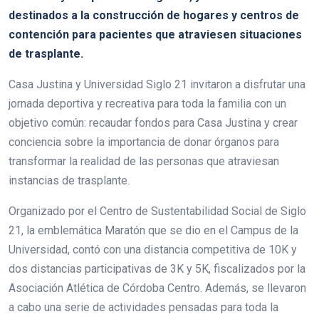
destinados a la construcción de hogares y centros de
contención para pacientes que atraviesen situaciones
de trasplante.
Casa Justina y Universidad Siglo 21 invitaron a disfrutar una
jornada deportiva y recreativa para toda la familia con un
objetivo común: recaudar fondos para Casa Justina y crear
conciencia sobre la importancia de donar órganos para
transformar la realidad de las personas que atraviesan
instancias de trasplante.
Organizado por el Centro de Sustentabilidad Social de Siglo
21, la emblemática Maratón que se dio en el Campus de la
Universidad, contó con una distancia competitiva de 10K y
dos distancias participativas de 3K y 5K, fiscalizados por la
Asociación Atlética de Córdoba Centro. Además, se llevaron
a cabo una serie de actividades pensadas para toda la