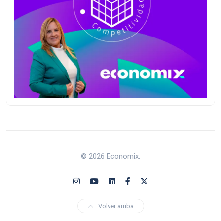
© 2026 Economix.
Volver arriba