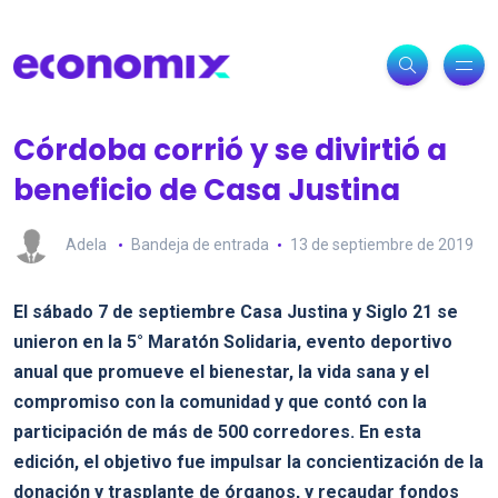
Córdoba corrió y se divirtió a
beneficio de Casa Justina
Adela
Bandeja de entrada
13 de septiembre de 2019
El sábado 7 de septiembre Casa Justina y Siglo 21 se
unieron en la 5° Maratón Solidaria, evento deportivo
anual que promueve el bienestar, la vida sana y el
compromiso con la comunidad y que contó con la
participación de más de 500 corredores. En esta
edición, el objetivo fue impulsar la concientización de la
donación y trasplante de órganos, y recaudar fondos