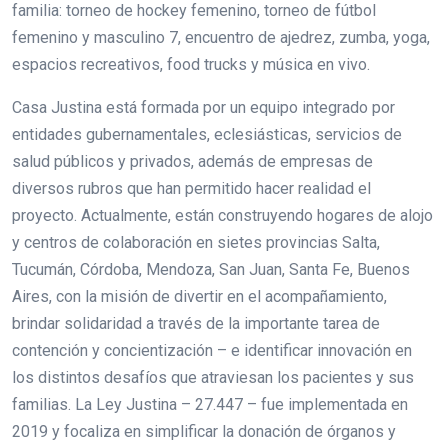
familia: torneo de hockey femenino, torneo de fútbol
femenino y masculino 7, encuentro de ajedrez, zumba, yoga,
espacios recreativos, food trucks y música en vivo.
Casa Justina está formada por un equipo integrado por
entidades gubernamentales, eclesiásticas, servicios de
salud públicos y privados, además de empresas de
diversos rubros que han permitido hacer realidad el
proyecto. Actualmente, están construyendo hogares de alojo
y centros de colaboración en sietes provincias Salta,
Tucumán, Córdoba, Mendoza, San Juan, Santa Fe, Buenos
Aires, con la misión de divertir en el acompañamiento,
brindar solidaridad a través de la importante tarea de
contención y concientización – e identificar innovación en
los distintos desafíos que atraviesan los pacientes y sus
familias. La Ley Justina – 27.447 – fue implementada en
2019 y focaliza en simplificar la donación de órganos y