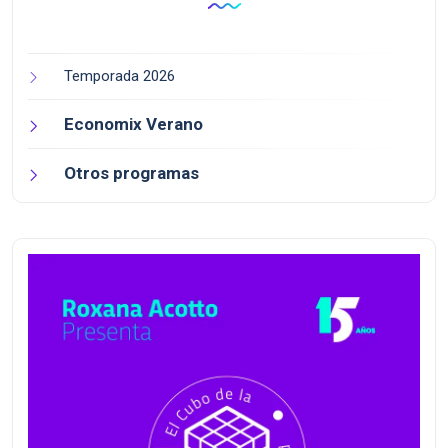
Temporada 2026
Economix Verano
Otros programas