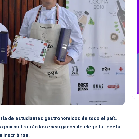
ria de estudiantes gastronómicos de todo el país.
o gourmet serán los encargados de elegir la receta
 inscribirse.