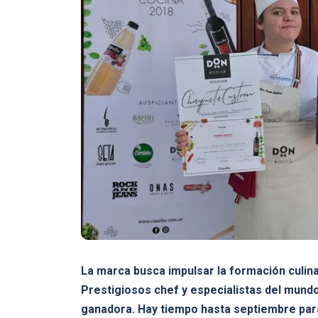
La marca busca impulsar la formación culina
Prestigiosos chef y especialistas del mund
ganadora. Hay tiempo hasta septiembre para