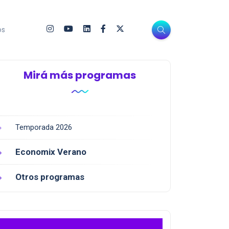
os
Mirá más programas
Temporada 2026
Economix Verano
Otros programas