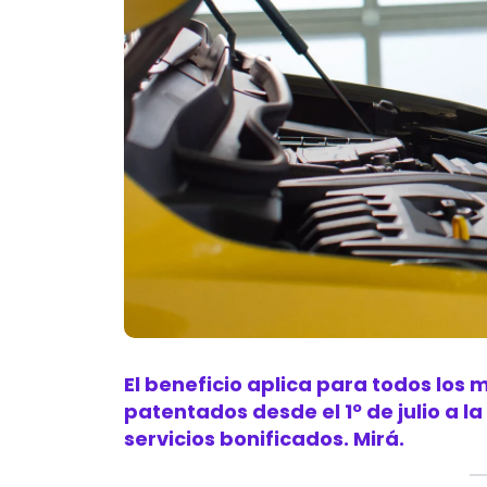
El beneficio aplica para todos los
patentados desde el 1º de julio a l
servicios bonificados. Mirá.