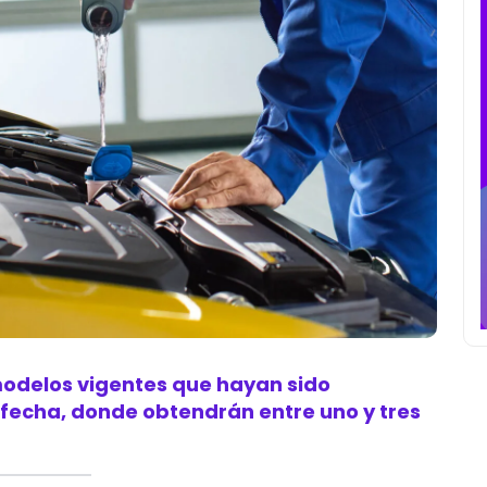
 modelos vigentes que hayan sido
a fecha, donde obtendrán entre uno y tres