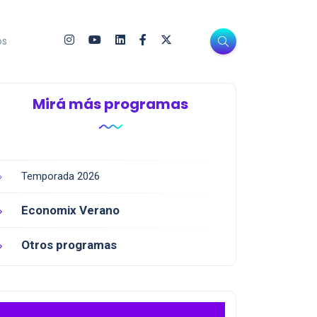
os
Mirá más programas
Temporada 2026
Economix Verano
Otros programas