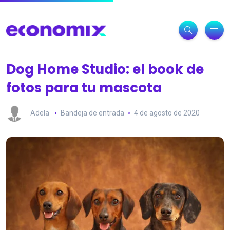
Dog Home Studio: el book de
fotos para tu mascota
Adela
Bandeja de entrada
4 de agosto de 2020