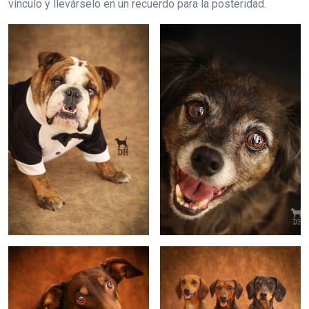
vínculo y llevárselo en un recuerdo para la posteridad.