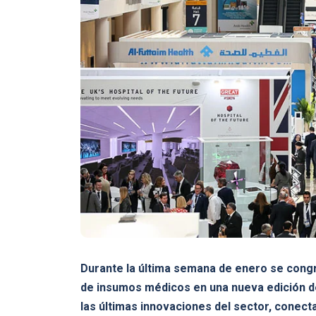
Durante la última semana de enero se cong
de insumos médicos en una nueva edición de
las últimas innovaciones del sector, conec