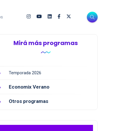
os
Mirá más programas
Temporada 2026
Economix Verano
Otros programas