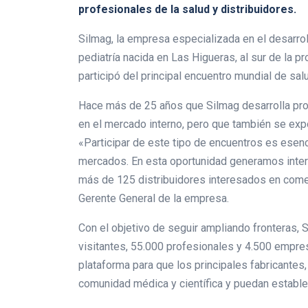
profesionales de la salud y distribuidores.
Silmag, la empresa especializada en el desarro
pediatría nacida en Las Higueras, al sur de la 
participó del principal encuentro mundial de sal
Hace más de 25 años que Silmag desarrolla pro
en el mercado interno, pero que también se expo
«Participar de este tipo de encuentros es esenc
mercados. En esta oportunidad generamos inte
más de 125 distribuidores interesados en come
Gerente General de la empresa.
Con el objetivo de seguir ampliando fronteras, 
visitantes, 55.000 profesionales y 4.500 empre
plataforma para que los principales fabricantes
comunidad médica y científica y puedan estable