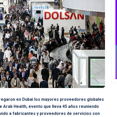
regaron en Dubai los mayores proveedores globales
 Arab Health, evento que lleva 45 años reuniendo
tando a fabricantes y proveedores de servicios con