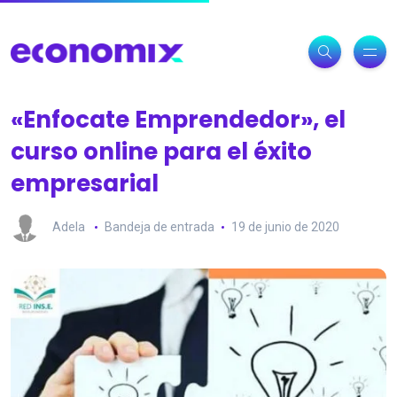
«Enfocate Emprendedor», el
curso online para el éxito
empresarial
Adela
Bandeja de entrada
19 de junio de 2020