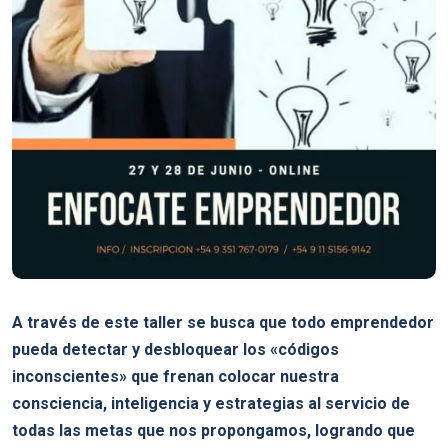
A través de este taller se busca que todo emprendedor
pueda detectar y desbloquear los «códigos
inconscientes» que frenan colocar nuestra
consciencia, inteligencia y estrategias al servicio de
todas las metas que nos propongamos, logrando que