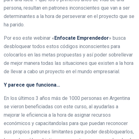
persona, resultan en patrones inconscientes que van a ser
determinantes a la hora de perseverar en el proyecto que se
ha parido.
Por eso este webinar «
Enfocate Emprendedor
» busca
desbloquear todos estos códigos inconscientes para
colocarlos en las metas propuestas y así poder sobrellevar
de mejor manera todas las situaciones que existen a la hora
de llevar a cabo un proyecto en el mundo empresarial.
Y parece que funciona…
En los últimos 3 años más de 1000 personas en Argentina
se vieron beneficiadas con este curso, al ayudarlas a
mejorar le eficiencia a la hora de asignar recursos
económicos y capacitandolas para que puedan reconocer
sus propios patrones limitantes para poder desbloquearlos,