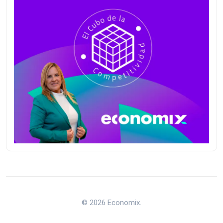
© 2026 Economix.