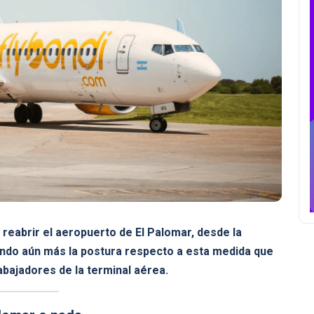
 reabrir el aeropuerto de El Palomar, desde la
ndo aún más la postura respecto a esta medida que
rabajadores de la terminal aérea.