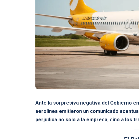
Ante la sorpresiva negativa del Gobierno en
aerolínea emitieron un comunicado acentua
perjudica no solo a la empresa, sino a los t