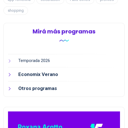
shopping
Mirá más programas
Temporada 2026
Economix Verano
Otros programas