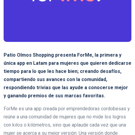
Patio Olmos Shopping presenta ForMe, la primera y
única app en Latam para mujeres que quieren dedicarse
tiempo para lo que les hace bien; creando desafíos,
compartiendo sus avances con la comunidad,
respondiendo trivias que las ayude a conocerse mejor
y ganando premios de sus marcas favoritas.
ForMe es una app creada por emprendedoras cordobesas y
reúne a una comunidad de mujeres que no mide los logros
con kilos o kilómetros, sino que aplaude cada vez que una
mujer se acerca a su mejor versión. Una versión donde