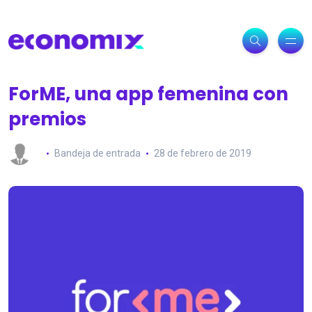
ForME, una app femenina con
premios
Bandeja de entrada
28 de febrero de 2019