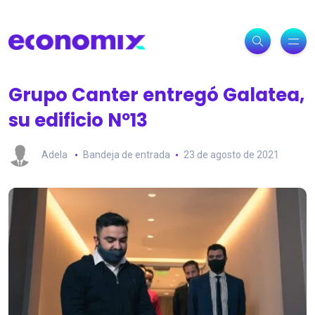
Grupo Canter entregó Galatea,
su edificio Nº13
Adela
Bandeja de entrada
23 de agosto de 2021