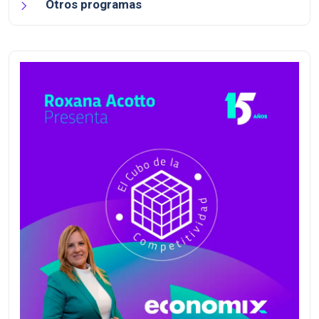
Otros programas