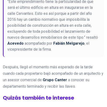
“Este emprendimiento tiene la particularidad de que
será el último edificio en altura en inaugurarse en la
calle Cervantes. Esto es así porque a partir del año
2016 hay un cambio normativo que imposibilita la
posibilidad de construcción en altura en esta calle,
excluyendo de toda posibilidad el lanzamiento de
nuevos desarrollos inmobiliarios de este tipo.” resaltó
Acevedo
acompañado por
Fabián Melgarejo
, el
vicepresidente de la firma.
Después, llegó el momento más esperado de la tarde
cuando cada propietario bajó acompañado de un arquitecto y
un asesor comercial de
Grupo Canter
a conocer su
departamento terminado y recibir las llaves.
Quizás también te interese