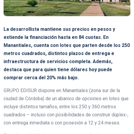
La desarrollista mantiene sus precios en pesos y
extiende la financiación hasta en 84 cuotas. En
Manantiales, cuenta con lotes que parten desde los 250
metros cuadrados, distintos plazos de entrega e
infraestructura de servicios completa. Además,
destaca que para quien tiene dólares hoy puede
comprar cerca del 20% más bajo.
GRUPO EDISUR dispone en Manantiales (zona sur de la
ciudad de Córdoba) de un abanico de opciones en lotes que
incluye distintos tamaños, entre los 250 y 360 metros
cuadrados – incluso con posibilidades de construir dúplex-,
con entrega inmediata o con posesión a 12 y 24 meses.