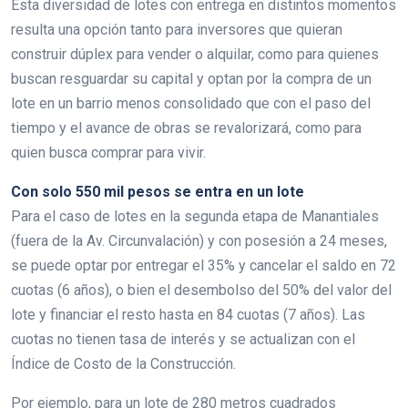
Esta diversidad de lotes con entrega en distintos momentos
resulta una opción tanto para inversores que quieran
construir dúplex para vender o alquilar, como para quienes
buscan resguardar su capital y optan por la compra de un
lote en un barrio menos consolidado que con el paso del
tiempo y el avance de obras se revalorizará, como para
quien busca comprar para vivir.
Con solo 550 mil pesos se entra en un lote
Para el caso de lotes en la segunda etapa de Manantiales
(fuera de la Av. Circunvalación) y con posesión a 24 meses,
se puede optar por entregar el 35% y cancelar el saldo en 72
cuotas (6 años), o bien el desembolso del 50% del valor del
lote y financiar el resto hasta en 84 cuotas (7 años). Las
cuotas no tienen tasa de interés y se actualizan con el
Índice de Costo de la Construcción.
Por ejemplo, para un lote de 280 metros cuadrados