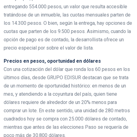
entregando 554.000 pesos, un valor que resulta accesible
tratándose de un inmueble, las cuotas mensuales parten de
los 14.300 pesos. O bien, según la entrega, hay opciones de
cuotas que parten de los 9.500 pesos. Asimismo, cuando la
opción de pago es de contado, la desarrollista ofrece un
precio especial por sobre el valor de lista.
Precios en pesos, oportunidad en dólares
Con una cotización del dólar que ronda los 60 pesos en los
últimos días, desde GRUPO EDISUR destacan que se trata
de un momento de oportunidad histórico: en menos de un
mes, y atendiendo a la coyuntura del país, quien tiene
dólares requiere de alrededor de un 20% menos para
comprar un lote. En este sentido, una unidad de 280 metros
cuadrados hoy se compra con 25.000 dólares de contado,
mientras que antes de las elecciones Paso se requería de
poco más de 30.800 dólares.