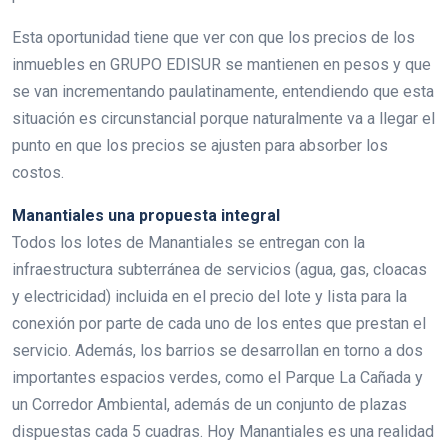
Esta oportunidad tiene que ver con que los precios de los
inmuebles en GRUPO EDISUR se mantienen en pesos y que
se van incrementando paulatinamente, entendiendo que esta
situación es circunstancial porque naturalmente va a llegar el
punto en que los precios se ajusten para absorber los
costos.
Manantiales una propuesta integral
Todos los lotes de Manantiales se entregan con la
infraestructura subterránea de servicios (agua, gas, cloacas
y electricidad) incluida en el precio del lote y lista para la
conexión por parte de cada uno de los entes que prestan el
servicio. Además, los barrios se desarrollan en torno a dos
importantes espacios verdes, como el Parque La Cañada y
un Corredor Ambiental, además de un conjunto de plazas
dispuestas cada 5 cuadras. Hoy Manantiales es una realidad