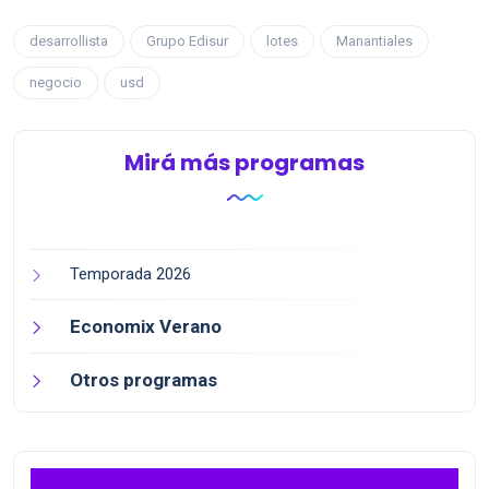
desarrollista
Grupo Edisur
lotes
Manantiales
negocio
usd
Mirá más programas
Temporada 2026
Economix Verano
Otros programas