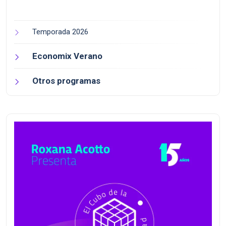
Temporada 2026
Economix Verano
Otros programas