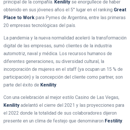
principal de la compañía.
Kenility
se enorgullece de haber
obtenido en sus jóvenes años el 5° lugar en el ranking
Great
Place to Work
para Pymes de Argentina, entre las primeras
20 empresas tecnológicas del país.
La pandemia y la nueva normalidad aceleró la transformación
digital de las empresas, sumó clientes de la industria
automotriz, naval y médica. Los recursos humanos de
diferentes generaciones, su diversidad cultural, la
incorporación de mujeres en el staff (ya ocupan un 15 % de
participación) y la concepción del cliente como partner, son
parte del éxito de
Kenility
.
Con una celebración al mejor estilo Casino de Las Vegas,
Kenility
adelantó el cierre del 2021 y las proyecciones para
el 2022 donde la totalidad de sus colaboradores dijeron
presente en un clima de festejo que denominaron
Festility
.