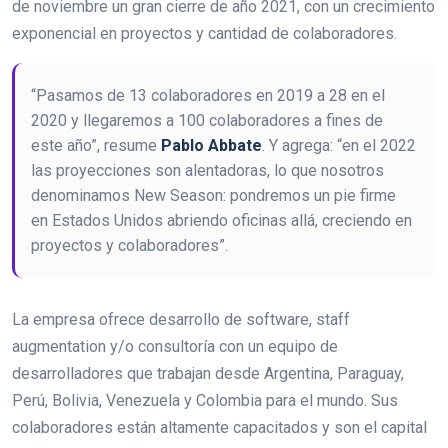
de noviembre un gran cierre de año 2021, con un crecimiento
exponencial en proyectos y cantidad de colaboradores.
“Pasamos de 13 colaboradores en 2019 a 28 en el
2020 y llegaremos a 100 colaboradores a fines de
este año”, resume
Pablo Abbate
. Y agrega: “en el 2022
las proyecciones son alentadoras, lo que nosotros
denominamos New Season: pondremos un pie firme
en Estados Unidos abriendo oficinas allá, creciendo en
proyectos y colaboradores”.
La empresa ofrece desarrollo de software, staff
augmentation y/o consultoría con un equipo de
desarrolladores que trabajan desde Argentina, Paraguay,
Perú, Bolivia, Venezuela y Colombia para el mundo. Sus
colaboradores están altamente capacitados y son el capital