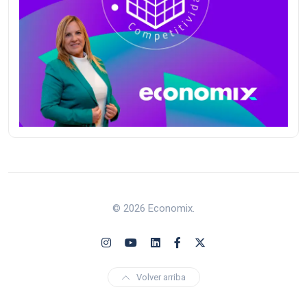
© 2026 Economix.
Volver arriba