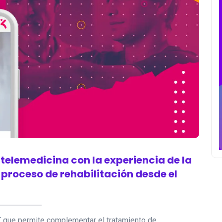
telemedicina con la experiencia de la
proceso de rehabilitación desde el
T
que permite complementar el tratamiento de