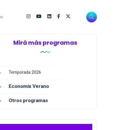
os
Mirá más programas
Temporada 2026
Economix Verano
Otros programas