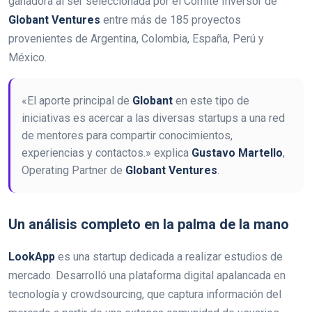
ganadora al ser seleccionada por el Comité Inversor de
Globant Ventures
entre más de 185 proyectos
provenientes de Argentina, Colombia, España, Perú y
México.
«El aporte principal de
Globant
en este tipo de
iniciativas es acercar a las diversas startups a una red
de mentores para compartir conocimientos,
experiencias y contactos.» explica
Gustavo Martello
,
Operating Partner de
Globant Ventures
.
Un análisis completo en la palma de la mano
LookApp
es una startup dedicada a realizar estudios de
mercado. Desarrolló una plataforma digital apalancada en
tecnología y crowdsourcing, que captura información del