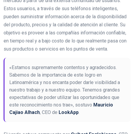
mercado a partir de una extensa comunidad de usuarios.
Estos usuarios, a través de sus teléfonos inteligentes,
pueden suministrar información acerca de la disponibilidad
del producto, precios y la calidad de atención al cliente. Su
objetivo es proveer a las compañías información confiable,
en tiempo real y a bajo costo de lo que realmente pasa con
sus productos o servicios en los puntos de venta.
«Estamos supremamente contentos y agradecidos.
Sabemos de la importancia de este logro en
Latinoamérica y nos encanta poder darle visibilidad a
nuestro trabajo y a nuestro equipo. Tenemos grandes
expectativas de poder utilizar las oportunidades que
este reconocimiento nos trae», sostuvo
Mauricio
Cajiao Alhach
, CEO de
LookApp
.