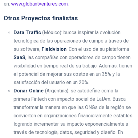
en:
www.globantventures.com
.
Otros Proyectos finalistas
Data Traffic
(México): busca inspirar la evolución
tecnológica de las operaciones de campo a través de
su software,
Fieldvision
. Con el uso de su plataforma
SaaS
, las compañías con operadores de campo tienen
visibilidad en tiempo real de su trabajo. Además, tienen
el potencial de mejorar sus costos en un 35% y la
satisfacción del usuario en un 20%.
Donar Online
(Argentina): se autodefine como la
primera Fintech con impacto social de LatAm. Busca
transformar la manera en que las ONGs de la región se
convierten en organizaciones financieramente estables
logrando incrementar su impacto exponencialmente a
través de tecnología, datos, seguridad y diseño. En