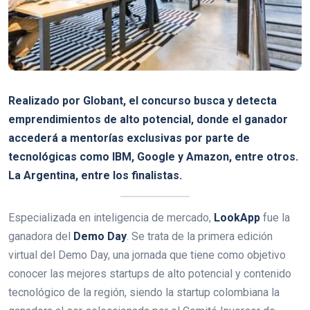
Realizado por Globant, el concurso busca y detecta
emprendimientos de alto potencial, donde el ganador
accederá a mentorías exclusivas por parte de
tecnológicas como IBM, Google y Amazon, entre otros.
La Argentina, entre los finalistas.
Especializada en inteligencia de mercado,
LookApp
fue la
ganadora del
Demo Day
. Se trata de la primera edición
virtual del Demo Day, una jornada que tiene como objetivo
conocer las mejores startups de alto potencial y contenido
tecnológico de la región, siendo la startup colombiana la