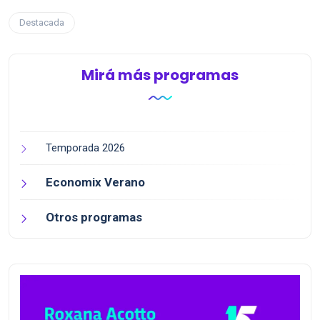
Destacada
Mirá más programas
Temporada 2026
Economix Verano
Otros programas