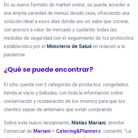
En su nuevo formato de market online, se puede acceder a
una amplia variedad de menús desde casa, ofreciendo una
solución ideal a esos días donde uno no sabe que cocinar,
con precios a valor de mercado y cuidando todas las
medidas de seguridad con el seguimiento de los protocolos
establecidos por el
Ministerio de Salud
en relación a la
pandemia.
¿Qué se puede encontrar?
El sitio cuenta con 3 categorías de productos: congelados,
tienda al vacío y bebidas, con toda la información sobre
conservación y restauración de los mismos para que los
clientes sepan de antemano que están comprando.
Sobre este nuevo lanzamiento,
Matías Mariani
, director
Comercial de
Mariani – Catering&Planner
s
comentó: “La