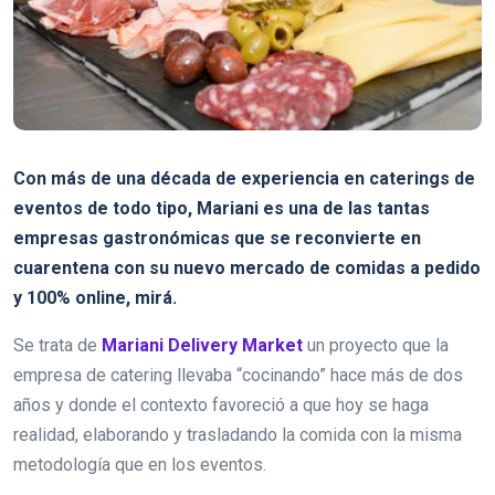
Con más de una década de experiencia en caterings de
eventos de todo tipo, Mariani es una de las tantas
empresas gastronómicas que se reconvierte en
cuarentena con su nuevo mercado de comidas a pedido
y 100% online, mirá.
Se trata de
Mariani Delivery Market
un proyecto que la
empresa de catering llevaba “cocinando” hace más de dos
años y donde el contexto favoreció a que hoy se haga
realidad, elaborando y trasladando la comida con la misma
metodología que en los eventos.