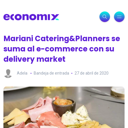
Mariani Catering&Planners se
suma al e-commerce con su
delivery market
Adela
Bandeja de entrada
27 de abril de 2020