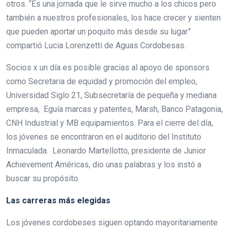
otros. “Es una jornada que le sirve mucho a los chicos pero
también a nuestros profesionales, los hace crecer y sienten
que pueden aportar un poquito más desde su lugar”
compartió Lucia Lorenzetti de Aguas Cordobesas.
Socios x un día es posible gracias al apoyo de sponsors
como Secretaria de equidad y promoción del empleo,
Universidad Siglo 21, Subsecretaría de pequeña y mediana
empresa, Eguía marcas y patentes, Marsh, Banco Patagonia,
CNH Industrial y MB equipamientos. Para el cierre del día,
los jóvenes se encontraron en el auditorio del Instituto
Inmaculada. Leonardo Martellotto, presidente de Junior
Achievement Américas, dio unas palabras y los instó a
buscar su propósito.
Las carreras más elegidas
Los jóvenes cordobeses siguen optando mayoritariamente