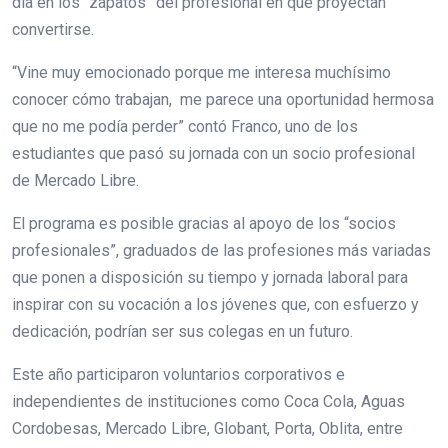
día en los “zapatos” del profesional en que proyectan
convertirse.
“Vine muy emocionado porque me interesa muchísimo
conocer cómo trabajan, me parece una oportunidad hermosa
que no me podía perder” contó Franco, uno de los
estudiantes que pasó su jornada con un socio profesional
de Mercado Libre.
El programa es posible gracias al apoyo de los “socios
profesionales”, graduados de las profesiones más variadas
que ponen a disposición su tiempo y jornada laboral para
inspirar con su vocación a los jóvenes que, con esfuerzo y
dedicación, podrían ser sus colegas en un futuro.
Este año participaron voluntarios corporativos e
independientes de instituciones como Coca Cola, Aguas
Cordobesas, Mercado Libre, Globant, Porta, Oblita, entre