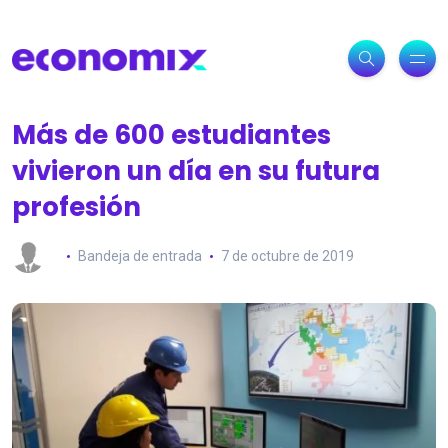
Más de 600 estudiantes
vivieron un día en su futura
profesión
Bandeja de entrada
7 de octubre de 2019