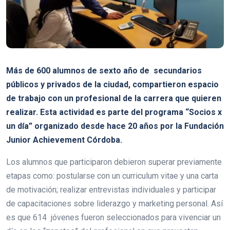
Más de 600 alumnos de sexto año de secundarios
públicos y privados de la ciudad, compartieron espacio
de trabajo con un profesional de la carrera que quieren
realizar. Esta actividad es parte del programa “Socios x
un día” organizado desde hace 20 años por la Fundación
Junior Achievement Córdoba.
Los alumnos que participaron debieron superar previamente
etapas como: postularse con un curriculum vitae y una carta
de motivación; realizar entrevistas individuales y participar
de capacitaciones sobre liderazgo y marketing personal. Así
es que 614 jóvenes fueron seleccionados para vivenciar un