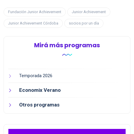
Fundación Junior Achievement
Junior Achievement
Junior Achievement Córdoba
socios por un día
Mirá más programas
Temporada 2026
Economix Verano
Otros programas