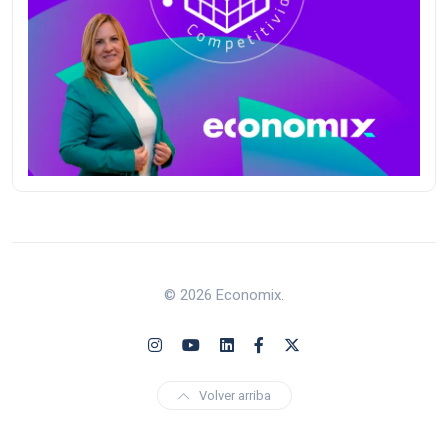
© 2026 Economix.
Volver arriba