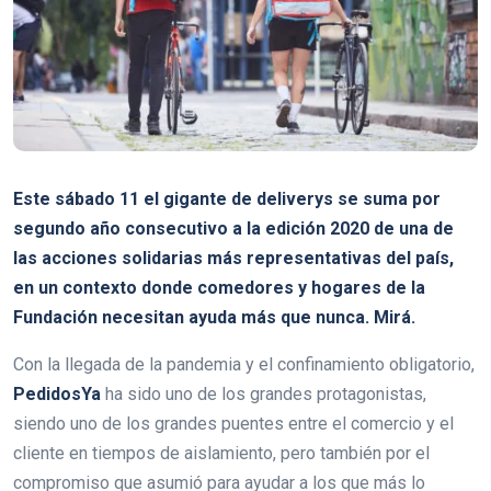
Este sábado 11 el gigante de deliverys se suma por
segundo año consecutivo a la edición 2020 de una de
las acciones solidarias más representativas del país,
en un contexto donde comedores y hogares de la
Fundación necesitan ayuda más que nunca. Mirá.
Con la llegada de la pandemia y el confinamiento obligatorio,
PedidosYa
ha sido uno de los grandes protagonistas,
siendo uno de los grandes puentes entre el comercio y el
cliente en tiempos de aislamiento, pero también por el
compromiso que asumió para ayudar a los que más lo