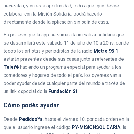
necesitan; y en esta oportunidad, todo aquel que desee
colaborar con la Misión Solidaria, podrá hacerlo
directamente desde la aplicación sin salir de casa.
Es por eso que la app se suma a la iniciativa solidaria que
se desarrollará este sábado 11 de julio de 10 a 20hs, donde
todos los artistas y periodistas de la radio
Metro 95.1
estarán presentes desde sus casas junto a referentes de
Telefé
haciendo un programa especial para ayudar a los
comedores y hogares de todo el país, los oyentes van a
poder ayudar desde cualquier parte del mundo a través de
un link especial de la
Fundación Sí
.
Cómo podés ayudar
Desde
PedidosYa
, hasta el viernes 10, por cada orden en la
que el usuario ingrese el código
PY-MISIONSOLIDARIA
, la