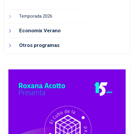
Temporada 2026
Economix Verano
Otros programas