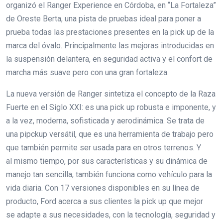
organizó el Ranger Experience en Córdoba, en “La Fortaleza”
de Oreste Berta, una pista de pruebas ideal para poner a
prueba todas las prestaciones presentes en la pick up de la
marca del óvalo. Principalmente las mejoras introducidas en
la suspensión delantera, en seguridad activa y el confort de
marcha más suave pero con una gran fortaleza.
La nueva versión de Ranger sintetiza el concepto de la Raza
Fuerte en el Siglo XXI: es una pick up robusta e imponente, y
a la vez, moderna, sofisticada y aerodinámica. Se trata de
una pipckup versátil, que es una herramienta de trabajo pero
que también permite ser usada para en otros terrenos. Y
al mismo tiempo, por sus características y su dinámica de
manejo tan sencilla, también funciona como vehículo para la
vida diaria. Con 17 versiones disponibles en su línea de
producto, Ford acerca a sus clientes la pick up que mejor
se adapte a sus necesidades, con la tecnología, seguridad y