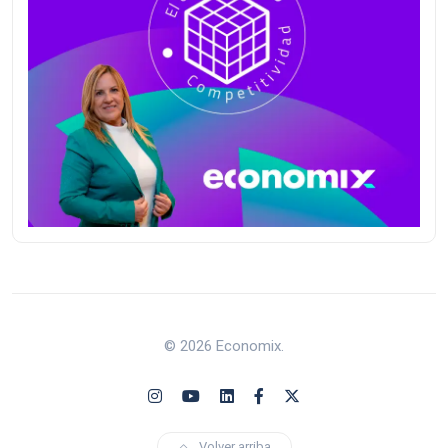
© 2026 Economix.
Volver arriba