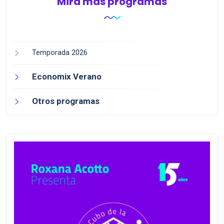
Mirá más programas
Temporada 2026
Economix Verano
Otros programas