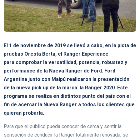
El 1 de noviembre de 2019 se llevó a cabo, en la pista de
pruebas Oresta Berta, el Ranger Experience
para comprobar la versatilidad, potencia, robustez y
performance de la Nueva Ranger de Ford. Ford
Argentina junto con Maipú realizaron la presentación
de la nueva pick up de la marca: la Ranger 2020. Este
programa se realiza en distintos punto del país con el
fin de acercar la Nueva Ranger a todos los clientes que
quieran probarla.
Para que el público pueda conocer de cerca y sentir la
sensación de conducir la Ranger totalmente renovada, se