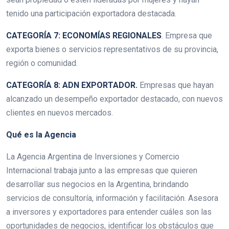
tenido una participación exportadora destacada.
CATEGORÍA 7: ECONOMÍAS REGIONALES
. Empresa que
exporta bienes o servicios representativos de su provincia,
región o comunidad.
CATEGORÍA 8: ADN EXPORTADOR.
Empresas que hayan
alcanzado un desempeño exportador destacado, con nuevos
clientes en nuevos mercados.
Qué es la Agencia
La Agencia Argentina de Inversiones y Comercio
Internacional trabaja junto a las empresas que quieren
desarrollar sus negocios en la Argentina, brindando
servicios de consultoría, información y facilitación. Asesora
a inversores y exportadores para entender cuáles son las
oportunidades de negocios, identificar los obstáculos que