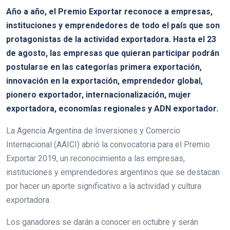
Año a año, el Premio Exportar reconoce a empresas,
instituciones y emprendedores de todo el país que son
protagonistas de la actividad exportadora. Hasta el 23
de agosto, las empresas que quieran participar podrán
postularse en las categorías primera exportación,
innovación en la exportación, emprendedor global,
pionero exportador, internacionalización, mujer
exportadora, economías regionales y ADN exportador.
La Agencia Argentina de Inversiones y Comercio
Internacional (AAICI) abrió la convocatoria para el Premio
Exportar 2019, un reconocimiento a las empresas,
instituciones y emprendedores argentinos que se destacan
por hacer un aporte significativo a la actividad y cultura
exportadora.
Los ganadores se darán a conocer en octubre y serán