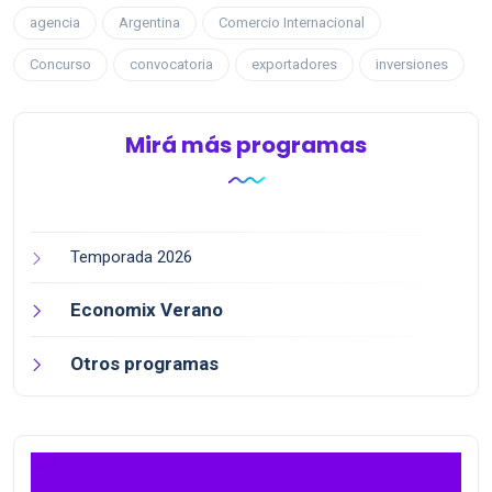
agencia
Argentina
Comercio Internacional
Concurso
convocatoria
exportadores
inversiones
Mirá más programas
Temporada 2026
Economix Verano
Otros programas