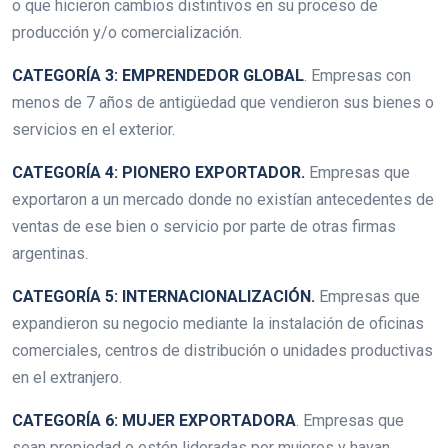
o que hicieron cambios distintivos en su proceso de
producción y/o comercialización.
CATEGORÍA 3: EMPRENDEDOR GLOBAL
. Empresas con
menos de 7 años de antigüedad que vendieron sus bienes o
servicios en el exterior.
CATEGORÍA 4: PIONERO EXPORTADOR.
Empresas que
exportaron a un mercado donde no existían antecedentes de
ventas de ese bien o servicio por parte de otras firmas
argentinas.
CATEGORÍA 5: INTERNACIONALIZACIÓN.
Empresas que
expandieron su negocio mediante la instalación de oficinas
comerciales, centros de distribución o unidades productivas
en el extranjero.
CATEGORÍA 6: MUJER EXPORTADORA
. Empresas que
sean propiedad o estén lideradas por mujeres y hayan