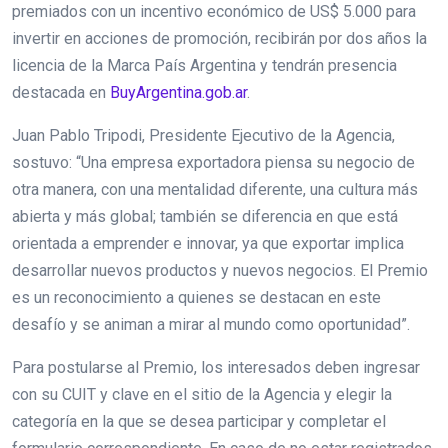
premiados con un incentivo económico de US$ 5.000 para
invertir en acciones de promoción, recibirán por dos años la
licencia de la Marca País Argentina y tendrán presencia
destacada en
BuyArgentina.gob.ar
.
Juan Pablo Tripodi, Presidente Ejecutivo de la Agencia,
sostuvo: “Una empresa exportadora piensa su negocio de
otra manera, con una mentalidad diferente, una cultura más
abierta y más global; también se diferencia en que está
orientada a emprender e innovar, ya que exportar implica
desarrollar nuevos productos y nuevos negocios. El Premio
es un reconocimiento a quienes se destacan en este
desafío y se animan a mirar al mundo como oportunidad”.
Para postularse al Premio, los interesados deben ingresar
con su CUIT y clave en el sitio de la Agencia y elegir la
categoría en la que se desea participar y completar el