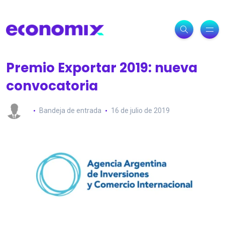
Premio Exportar 2019: nueva
convocatoria
Bandeja de entrada
16 de julio de 2019