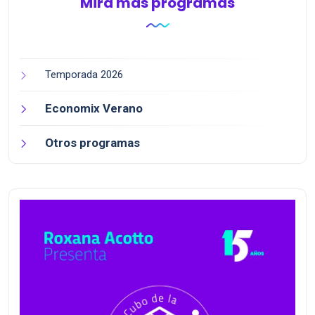
Mirá más programas
Temporada 2026
Economix Verano
Otros programas