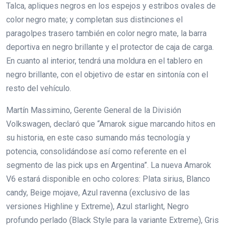
Talca, apliques negros en los espejos y estribos ovales de
color negro mate; y completan sus distinciones el
paragolpes trasero también en color negro mate, la barra
deportiva en negro brillante y el protector de caja de carga.
En cuanto al interior, tendrá una moldura en el tablero en
negro brillante, con el objetivo de estar en sintonía con el
resto del vehículo.
Martín Massimino, Gerente General de la División
Volkswagen, declaró que “Amarok sigue marcando hitos en
su historia, en este caso sumando más tecnología y
potencia, consolidándose así como referente en el
segmento de las pick ups en Argentina”. La nueva Amarok
V6 estará disponible en ocho colores: Plata sirius, Blanco
candy, Beige mojave, Azul ravenna (exclusivo de las
versiones Highline y Extreme), Azul starlight, Negro
profundo perlado (Black Style para la variante Extreme), Gris