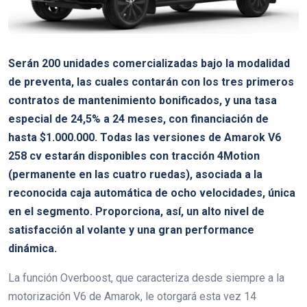
Serán 200 unidades comercializadas bajo la modalidad
de preventa, las cuales contarán con los tres primeros
contratos de mantenimiento bonificados, y una tasa
especial de 24,5% a 24 meses, con financiación de
hasta $1.000.000. Todas las versiones de Amarok V6
258 cv estarán disponibles con tracción 4Motion
(permanente en las cuatro ruedas), asociada a la
reconocida caja automática de ocho velocidades, única
en el segmento. Proporciona, así, un alto nivel de
satisfacción al volante y una gran performance
dinámica.
La función Overboost, que caracteriza desde siempre a la
motorización V6 de Amarok, le otorgará esta vez 14