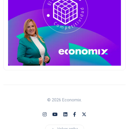
© 2026 Economix.
Volver arriba