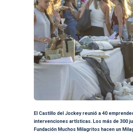
El Castillo del Jockey reunió a 40 emprende
intervenciones artísticas. Los más de 300 j
Fundación Muchos Milagritos hacen un Mila