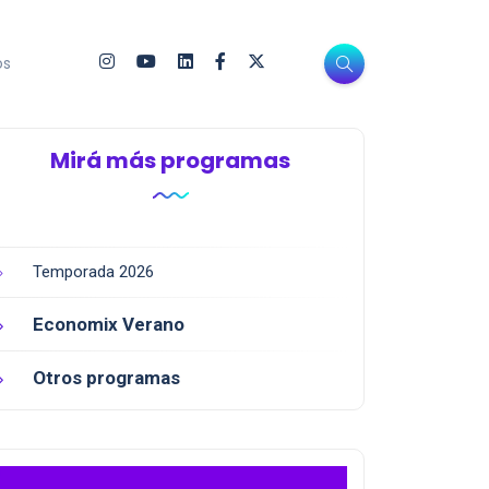
os
Mirá más programas
Temporada 2026
Economix Verano
Otros programas