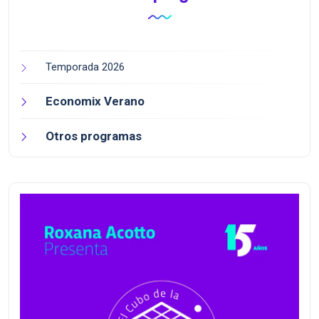
Temporada 2026
Economix Verano
Otros programas