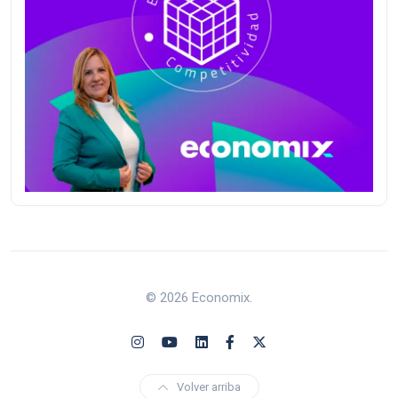
© 2026 Economix.
Volver arriba