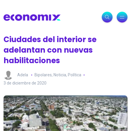
Ciudades del interior se
adelantan con nuevas
habilitaciones
Adela
Bipolares
,
Noticia
,
Política
3 de diciembre de 2020