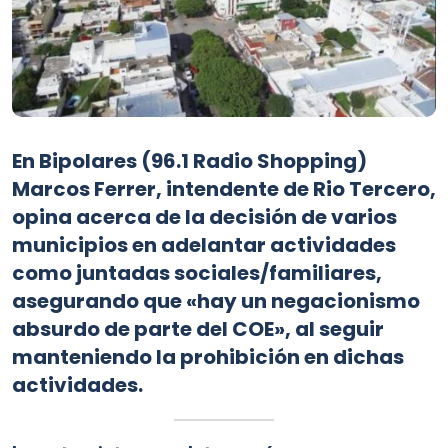
En Bipolares (96.1 Radio Shopping)
Marcos Ferrer, intendente de Rio Tercero,
opina acerca de la decisión de varios
municipios en adelantar actividades
como juntadas sociales/familiares,
asegurando que «hay un negacionismo
absurdo de parte del COE», al seguir
manteniendo la prohibición en dichas
actividades.