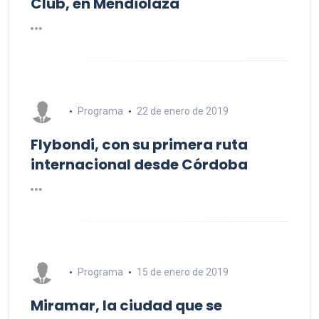
Club, en Mendiolaza
Programa
22 de enero de 2019
Flybondi, con su primera ruta
internacional desde Córdoba
Programa
15 de enero de 2019
Miramar, la ciudad que se