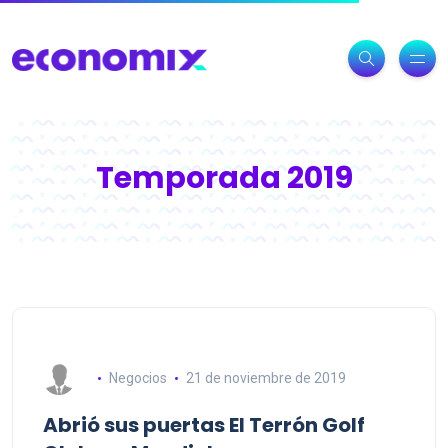
Temporada 2019
Negocios
21 de noviembre de 2019
Abrió sus puertas El Terrón Golf