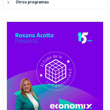
Otros programas