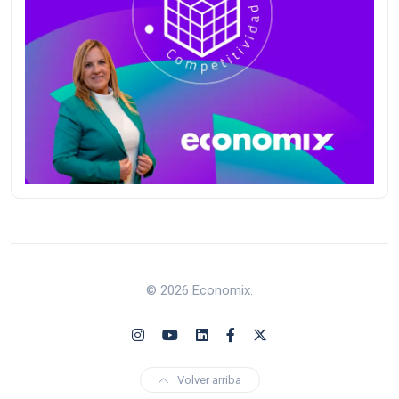
© 2026 Economix.
Volver arriba