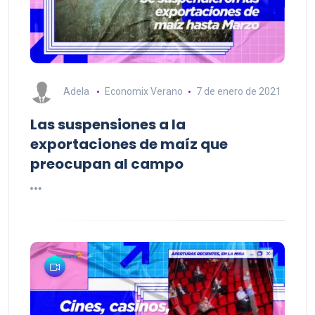
Adela
Economix Verano
7 de enero de 2021
Las suspensiones a la
exportaciones de maíz que
preocupan al campo