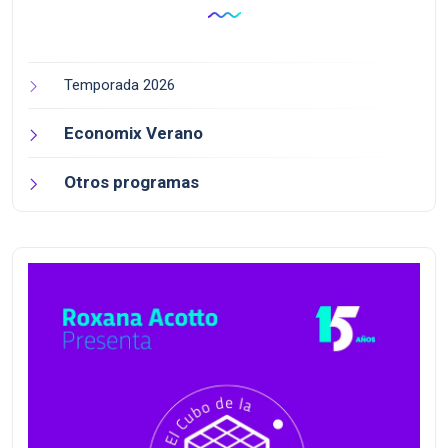
Temporada 2026
Economix Verano
Otros programas