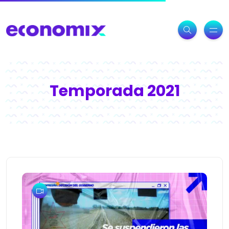
Temporada 2021