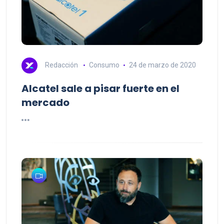
Redacción
Consumo
24 de marzo de 2020
Alcatel sale a pisar fuerte en el
mercado