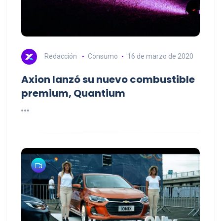
Redacción
Consumo
16 de marzo de 2020
Axion lanzó su nuevo combustible
premium, Quantium