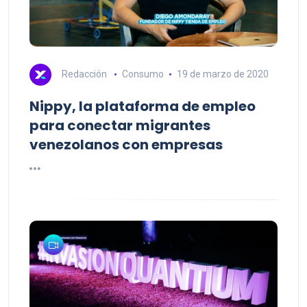
Redacción
Consumo
19 de marzo de 2020
Nippy, la plataforma de empleo
para conectar migrantes
venezolanos con empresas