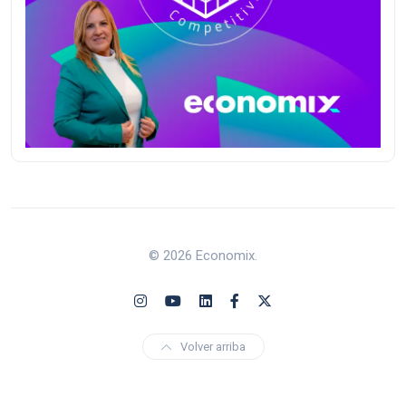
© 2026 Economix.
Volver arriba