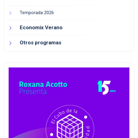
Temporada 2026
Economix Verano
Otros programas