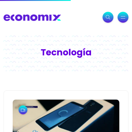
Tecnología