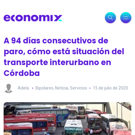
A 94 días consecutivos de
paro, cómo está situación del
transporte interurbano en
Córdoba
Adela
Bipolares
,
Noticia
,
Servicios
15 de julio de 2020