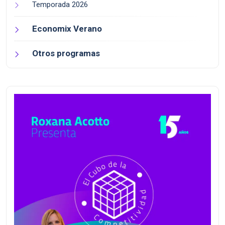
Temporada 2026
Economix Verano
Otros programas