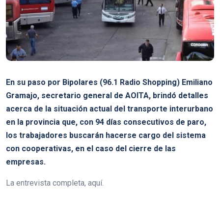
En su paso por Bipolares (96.1 Radio Shopping) Emiliano
Gramajo, secretario general de AOITA, brindó detalles
acerca de la situación actual del transporte interurbano
en la provincia que, con 94 días consecutivos de paro,
los trabajadores buscarán hacerse cargo del sistema
con cooperativas, en el caso del cierre de las
empresas.
La entrevista completa, aquí.