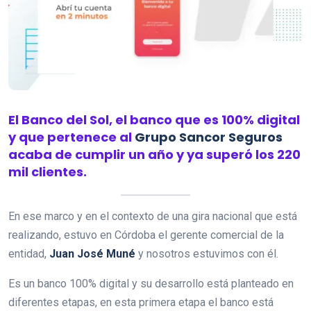
El
Banco del Sol
, el banco que es 100% digital
y que pertenece al
Grupo Sancor Seguros
acaba de cumplir un año y ya superó los 220
mil clientes.
En ese marco y en el contexto de una gira nacional que está
realizando, estuvo en Córdoba el gerente comercial de la
entidad,
Juan José Muné
y nosotros estuvimos con él.
Es un banco 100% digital y su desarrollo está planteado en
diferentes etapas, en esta primera etapa el banco está