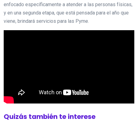
enfocado específicamente a atender a las personas físicas,
y en una segunda etapa, que está pensada para el año que
viene, brindará servicios para las Pyme.
Quizás también te interese