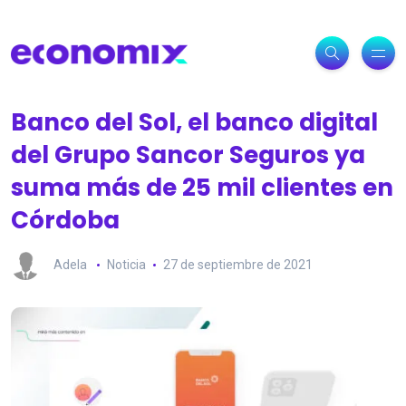
Banco del Sol, el banco digital
del Grupo Sancor Seguros ya
suma más de 25 mil clientes en
Córdoba
Adela
Noticia
27 de septiembre de 2021