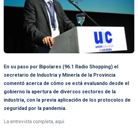
En su paso por Bipolares (96.1 Radio Shopping) el
secretario de Industria y Minería de la Provincia
comentó acerca de cómo se está evaluando desde el
gobierno la apertura de diversos sectores de la
industria, con la previa aplicación de los protocolos de
seguridad por la pandemia.
La entrevista completa, aquí.