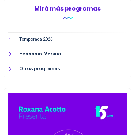
Mirá más programas
Temporada 2026
Economix Verano
Otros programas