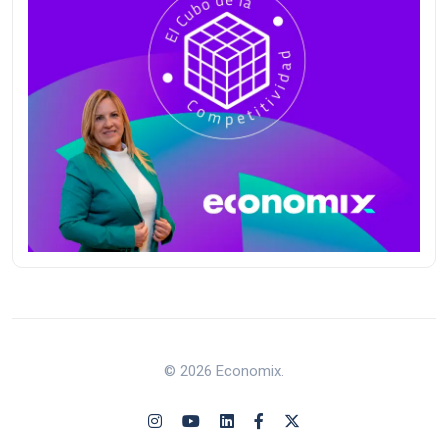
© 2026 Economix.