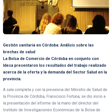
Gestión sanitaria en Córdoba: Análisis sobre las
brechas de salud
La Bolsa de Comercio de Córdoba en conjunto con
Idesa presentaron los resultados del trabajo realizado
acerca de la oferta y la demanda del Sector Salud en la
provincia.
A sala completa y con la presencia del Ministro de Salud de
la Provincia de Córdoba, Franscisco Fortuna, se dio inicio a
la presentación del informe de la mano del director del
Instituto de Investigaciones Económicas de la Bolsa de