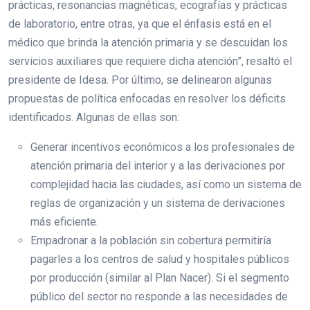
prácticas, resonancias magnéticas, ecografías y prácticas
de laboratorio, entre otras, ya que el énfasis está en el
médico que brinda la atención primaria y se descuidan los
servicios auxiliares que requiere dicha atención”, resaltó el
presidente de Idesa. Por último, se delinearon algunas
propuestas de política enfocadas en resolver los déficits
identificados. Algunas de ellas son:
Generar incentivos económicos a los profesionales de
atención primaria del interior y a las derivaciones por
complejidad hacia las ciudades, así como un sistema de
reglas de organización y un sistema de derivaciones
más eficiente.
Empadronar a la población sin cobertura permitiría
pagarles a los centros de salud y hospitales públicos
por producción (similar al Plan Nacer). Si el segmento
público del sector no responde a las necesidades de