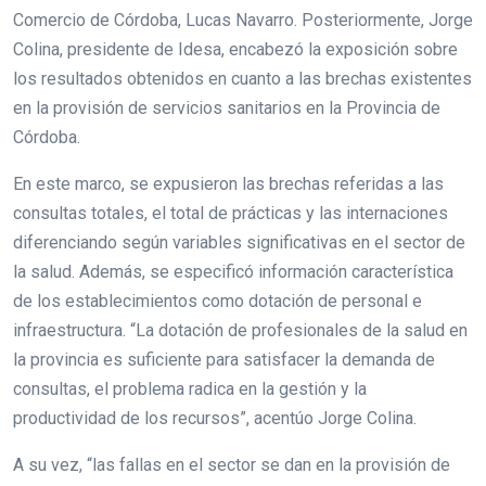
Comercio de Córdoba, Lucas Navarro. Posteriormente, Jorge
Colina, presidente de Idesa, encabezó la exposición sobre
los resultados obtenidos en cuanto a las brechas existentes
en la provisión de servicios sanitarios en la Provincia de
Córdoba.
En este marco, se expusieron las brechas referidas a las
consultas totales, el total de prácticas y las internaciones
diferenciando según variables significativas en el sector de
la salud. Además, se especificó información característica
de los establecimientos como dotación de personal e
infraestructura. “La dotación de profesionales de la salud en
la provincia es suficiente para satisfacer la demanda de
consultas, el problema radica en la gestión y la
productividad de los recursos”, acentúo Jorge Colina.
A su vez, “las fallas en el sector se dan en la provisión de