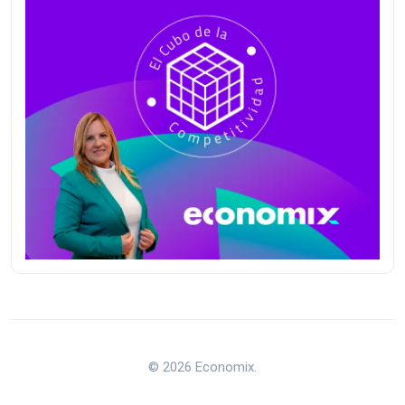
© 2026 Economix.