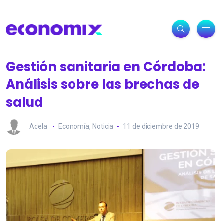
Gestión sanitaria en Córdoba:
Análisis sobre las brechas de
salud
Adela
Economía
,
Noticia
11 de diciembre de 2019