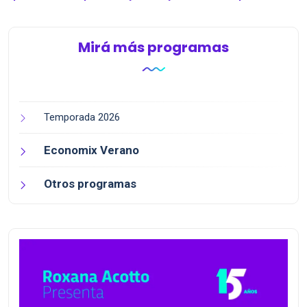
l...
Mirá más programas
Temporada 2026
Economix Verano
Otros programas