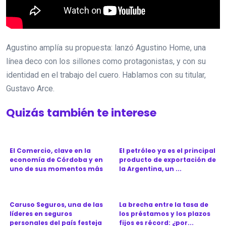
Agustino amplía su propuesta: lanzó Agustino Home, una
línea deco con los sillones como protagonistas, y con su
identidad en el trabajo del cuero. Hablamos con su titular,
Gustavo Arce.
Quizás también te interese
El Comercio, clave en la
El petróleo ya es el principal
economía de Córdoba y en
producto de exportación de
uno de sus momentos más
la Argentina, un ...
d...
Caruso Seguros, una de las
La brecha entre la tasa de
líderes en seguros
los préstamos y los plazos
personales del país festeja
fijos es récord: ¿por...