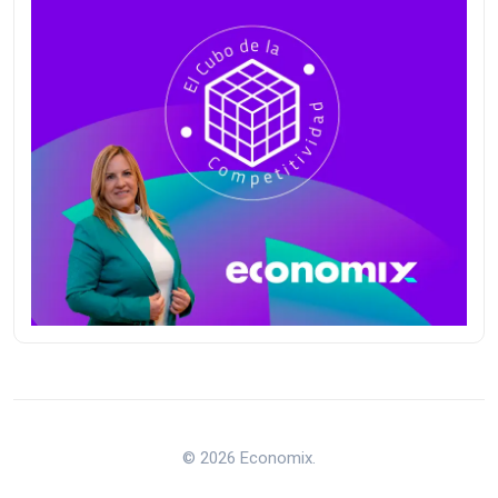
© 2026 Economix.