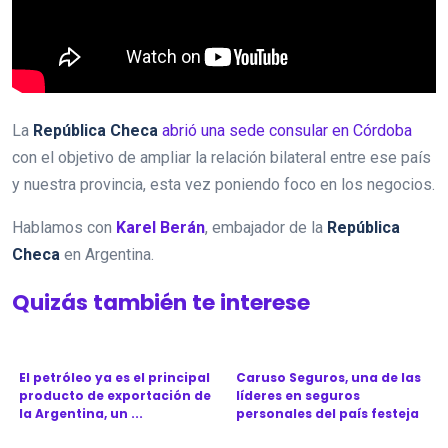
La
República Checa
abrió una sede consular en Córdoba
con el objetivo de ampliar la relación bilateral entre ese país
y nuestra provincia, esta vez poniendo foco en los negocios.
Hablamos con
Karel Berán
, embajador de la
República
Checa
en Argentina.
Quizás también te interese
El petróleo ya es el principal
Caruso Seguros, una de las
producto de exportación de
líderes en seguros
la Argentina, un ...
personales del país festeja
l...