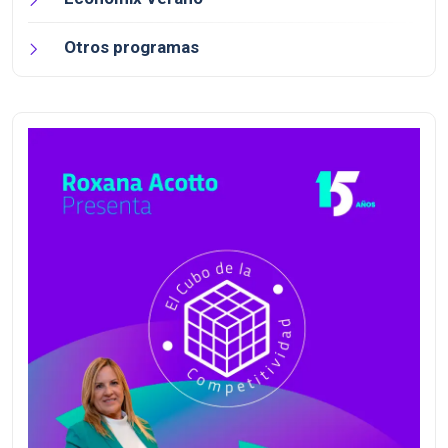
Otros programas