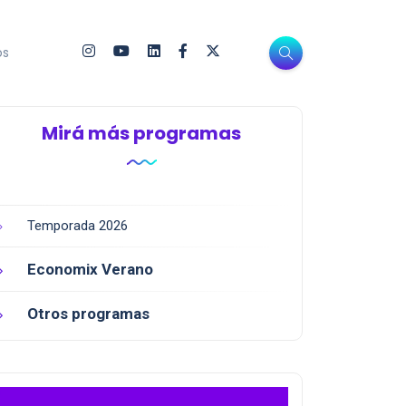
os
Mirá más programas
Temporada 2026
Economix Verano
Otros programas