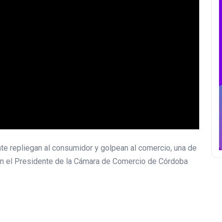
ante repliegan al consumidor y golpean al comercio, una de
con el Presidente de la Cámara de Comercio de Córdoba