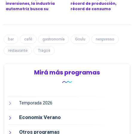
inversiones, la industria
récord de producción,
automotriz busca su
récord de consumo
próximo...
bar
café
gastronomía
Goulu
nespresso
restaurante
Tragos
Mirá más programas
Temporada 2026
Economix Verano
Otros programas