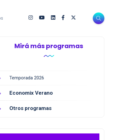
os
Mirá más programas
Temporada 2026
Economix Verano
Otros programas