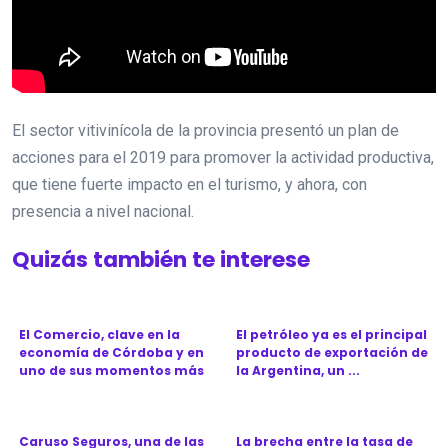
El sector vitivinícola de la provincia presentó un plan de
acciones para el 2019 para promover la actividad productiva,
que tiene fuerte impacto en el turismo, y ahora, con
presencia a nivel nacional.
Quizás también te interese
El Comercio, clave en la
El petróleo ya es el principal
economía de Córdoba y en
producto de exportación de
uno de sus momentos más
la Argentina, un ...
d...
Caruso Seguros, una de las
La brecha entre la tasa de