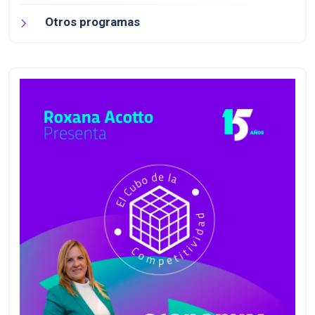
Otros programas