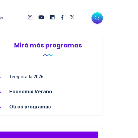
os
Mirá más programas
Temporada 2026
Economix Verano
Otros programas