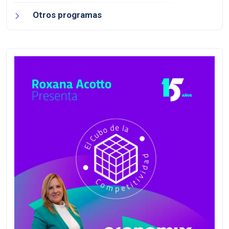
Otros programas