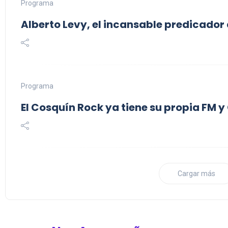
Programa
Alberto Levy, el incansable predicador
Programa
El Cosquín Rock ya tiene su propia FM
Cargar más