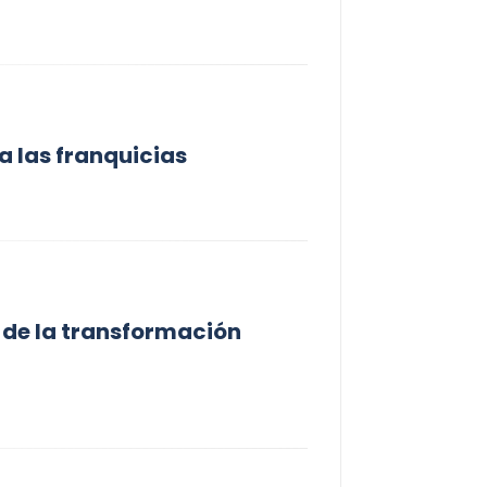
a las franquicias
a de la transformación