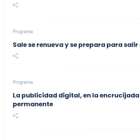
Programa
Sale se renueva y se prepara para salir 
Programa
La publicidad digital, en la encrucijad
permanente