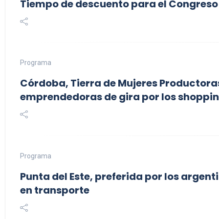
Tiempo de descuento para el Congreso
Programa
Córdoba, Tierra de Mujeres Productoras
emprendedoras de gira por los shoppi
Programa
Punta del Este, preferida por los argen
en transporte