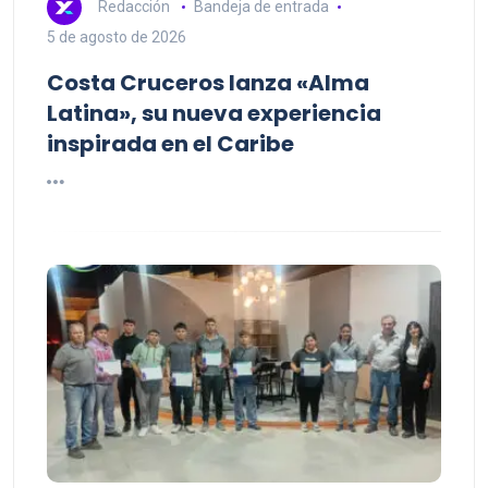
Redacción
Bandeja de entrada
5 de agosto de 2026
Costa Cruceros lanza «Alma
Latina», su nueva experiencia
inspirada en el Caribe