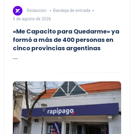
Redacción
Bandeja de entrada
5 de agosto de 2026
«Me Capacito para Quedarme» ya
formó a más de 400 personas en
cinco provincias argentinas