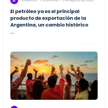
El petróleo ya es el principal
producto de exportación de la
Argentina, un cambio histórico