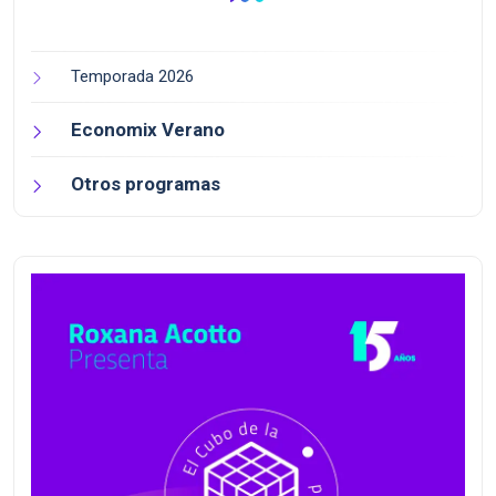
Temporada 2026
Economix Verano
Otros programas