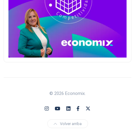
© 2026 Economix.
Volver arriba