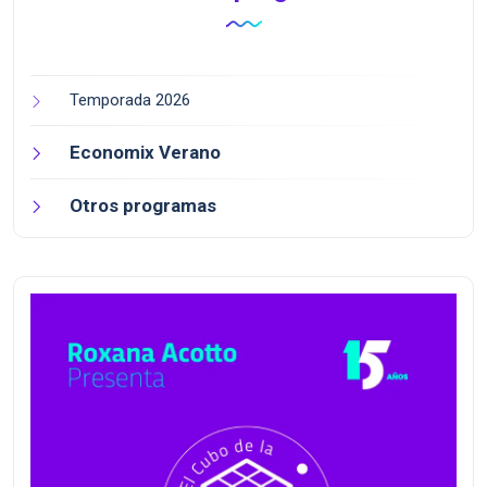
Temporada 2026
Economix Verano
Otros programas