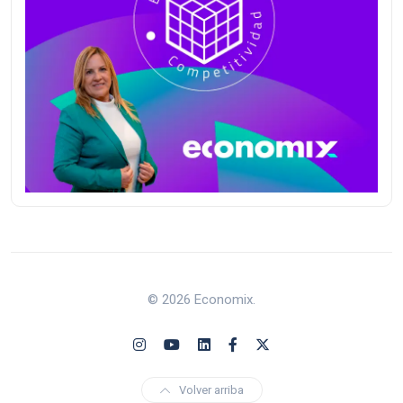
© 2026 Economix.
Volver arriba