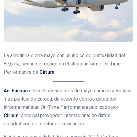
La aerolínea cierra mayo con un índice de puntualidad del
87,67%, según se recoge en el último informe On-Time
Performance de
Cirium
.
Air Europa
cerró el pasado mes de mayo como la aerolínea
más puntual de Europa, de acuerdo con los datos del
informe mensual On-Time Performance publicado por
Cirium
, principal proveedor internacional de datos
estadísticos del sector de la aviación.
El índice de puntualidad de la compañía (OTA, On-time