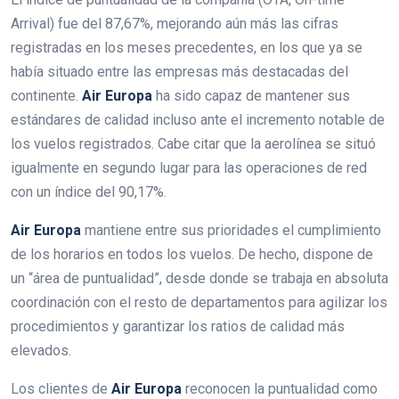
Arrival) fue del 87,67%, mejorando aún más las cifras
registradas en los meses precedentes, en los que ya se
había situado entre las empresas más destacadas del
continente.
Air Europa
ha sido capaz de mantener sus
estándares de calidad incluso ante el incremento notable de
los vuelos registrados. Cabe citar que la aerolínea se situó
igualmente en segundo lugar para las operaciones de red
con un índice del 90,17%.
Air Europa
mantiene entre sus prioridades el cumplimiento
de los horarios en todos los vuelos. De hecho, dispone de
un “área de puntualidad”, desde donde se trabaja en absoluta
coordinación con el resto de departamentos para agilizar los
procedimientos y garantizar los ratios de calidad más
elevados.
Los clientes de
Air Europa
reconocen la puntualidad como