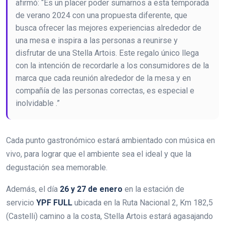
afirmó: “Es un placer poder sumarnos a esta temporada
de verano 2024 con una propuesta diferente, que
busca ofrecer las mejores experiencias alrededor de
una mesa e inspira a las personas a reunirse y
disfrutar de una Stella Artois. Este regalo único llega
con la intención de recordarle a los consumidores de la
marca que cada reunión alrededor de la mesa y en
compañía de las personas correctas, es especial e
inolvidable .”
Cada punto gastronómico estará ambientado con música en
vivo, para lograr que el ambiente sea el ideal y que la
degustación sea memorable.
Además, el día
26 y 27 de enero
en la estación de
servicio
YPF FULL
ubicada en la Ruta Nacional 2, Km 182,5
(Castelli) camino a la costa, Stella Artois estará agasajando