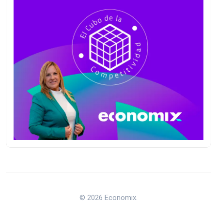
© 2026 Economix.