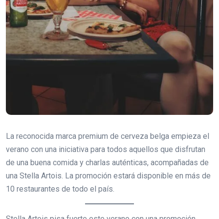
La reconocida marca premium de cerveza belga empieza el
verano con una iniciativa para todos aquellos que disfrutan
de una buena comida y charlas auténticas, acompañadas de
una Stella Artois. La promoción estará disponible en más de
10 restaurantes de todo el país.
Stella Artois pisa fuerte este verano con una promoción