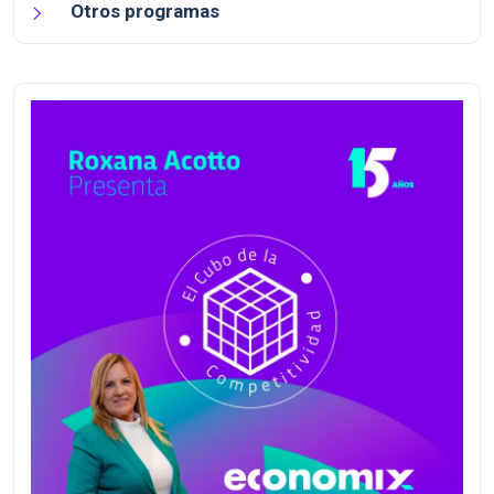
Otros programas