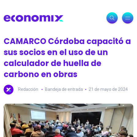
CAMARCO Córdoba capacitó a
sus socios en el uso de un
calculador de huella de
carbono en obras
Redacción
Bandeja de entrada
21 de mayo de 2024