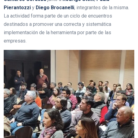
Pierantozzi
y
Diego Brocanelli
, integrantes de la misma.
La actividad forma parte de un ciclo de encuentros
destinados a promover una correcta y sistemática
implementación de la herramienta por parte de las
empresas.