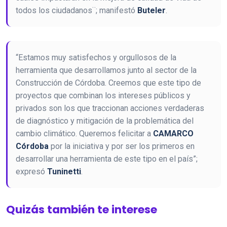
todos los ciudadanos¨; manifestó
Buteler
.
“Estamos muy satisfechos y orgullosos de la
herramienta que desarrollamos junto al sector de la
Construcción de Córdoba. Creemos que este tipo de
proyectos que combinan los intereses públicos y
privados son los que traccionan acciones verdaderas
de diagnóstico y mitigación de la problemática del
cambio climático. Queremos felicitar a
CAMARCO
Córdoba
por la iniciativa y por ser los primeros en
desarrollar una herramienta de este tipo en el país”;
expresó
Tuninetti
.
Quizás también te interese