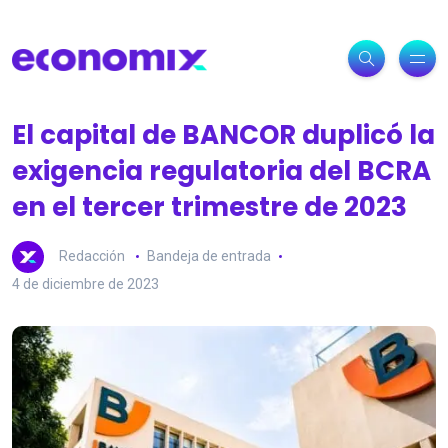
El capital de BANCOR duplicó la
exigencia regulatoria del BCRA
en el tercer trimestre de 2023
Redacción
Bandeja de entrada
4 de diciembre de 2023