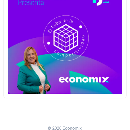
© 2026 Economix.