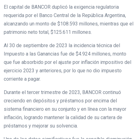
El capital de BANCOR duplicó la exigencia regulatoria
requerida por el Banco Central de la República Argentina,
alcanzando un monto de $108.593 millones, mientras que el
patrimonio neto total, $125.611 millones.
Al 30 de septiembre de 2023 la incidencia técnica del
Impuesto a las Ganancias fue de $4.924 millones, monto
que fue absorbido por el ajuste por inflación impositivo del
ejercicio 2023 y anteriores, por lo que no dio impuesto
corriente a pagar.
Durante el tercer trimestre de 2023, BANCOR continuó
creciendo en depósitos y préstamos por encima del
sistema financiero en su conjunto y en línea con la mayor
inflación, logrando mantener la calidad de su cartera de
préstamos y mejorar su solvencia.