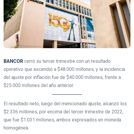
BANCOR
cerró su tercer trimestre con un resultado
operativo que ascendió a $48.000 millones, y la incidencia
del ajuste por inflación fue de $40.000 millones, frente a
$25.000 millones del año anterior.
El resultado neto, luego del mencionado ajuste, alcanzó los
$2.336 millones, por encima del tercer trimestre de 2022,
que fue $1.031 millones, ambos expresados en moneda
homogénea.