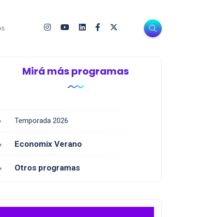
os
Mirá más programas
Temporada 2026
Economix Verano
Otros programas