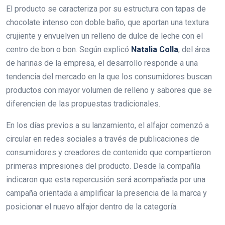
El producto se caracteriza por su estructura con tapas de
chocolate intenso con doble baño, que aportan una textura
crujiente y envuelven un relleno de dulce de leche con el
centro de bon o bon. Según explicó
Natalia Colla
, del área
de harinas de la empresa, el desarrollo responde a una
tendencia del mercado en la que los consumidores buscan
productos con mayor volumen de relleno y sabores que se
diferencien de las propuestas tradicionales.
En los días previos a su lanzamiento, el alfajor comenzó a
circular en redes sociales a través de publicaciones de
consumidores y creadores de contenido que compartieron
primeras impresiones del producto. Desde la compañía
indicaron que esta repercusión será acompañada por una
campaña orientada a amplificar la presencia de la marca y
posicionar el nuevo alfajor dentro de la categoría.