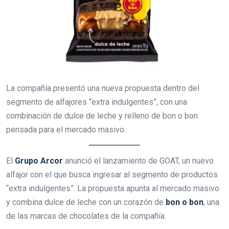
La compañía presentó una nueva propuesta dentro del
segmento de alfajores “extra indulgentes”, con una
combinación de dulce de leche y relleno de bon o bon
pensada para el mercado masivo.
El
Grupo Arcor
anunció el lanzamiento de GOAT, un nuevo
alfajor con el que busca ingresar al segmento de productos
“extra indulgentes”. La propuesta apunta al mercado masivo
y combina dulce de leche con un corazón de
bon o bon
, una
de las marcas de chocolates de la compañía.