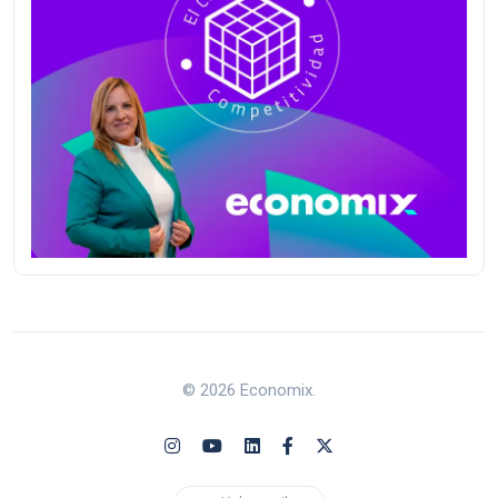
© 2026 Economix.