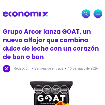
Grupo Arcor lanza GOAT, un
nuevo alfajor que combina
dulce de leche con un corazón
de bon o bon
Redacción
Bandeja de entrada
10 de mayo de 2026