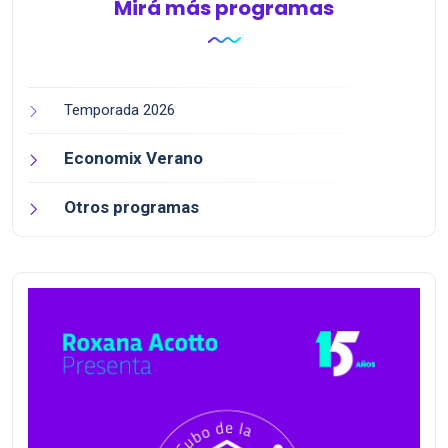
Mirá más programas
Temporada 2026
Economix Verano
Otros programas