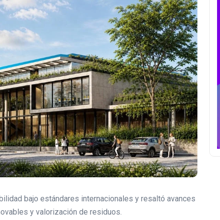
bilidad bajo estándares internacionales y resaltó avances
ovables y valorización de residuos.