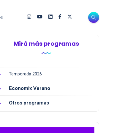
os
Mirá más programas
Temporada 2026
Economix Verano
Otros programas