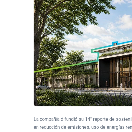
La compañía difundió su 14° reporte de sosteni
en reducción de emisiones, uso de energías ren